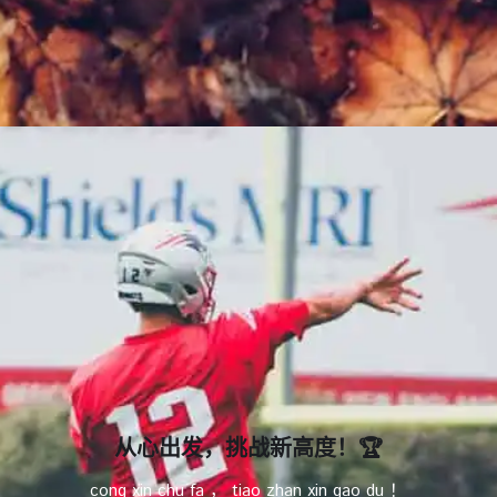
从心出发，挑战新高度！🏆​
cong xin chu fa ， tiao zhan xin gao du ！