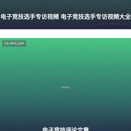
电子竞技选手专访视频 电子竞技选手专访视频大全
电子竞技评论文章