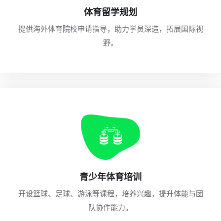
体育留学规划
提供海外体育院校申请指导，助力学员深造，拓展国际视
野。
青少年体育培训
开设篮球、足球、游泳等课程，培养兴趣，提升体能与团
队协作能力。