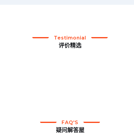
Testimonial
评价精选
FAQ'S
疑问解答屋