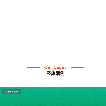
Our Cases
经典案例