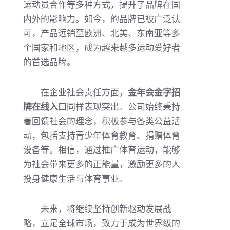
运动员合作等多种方式，提升了品牌在国
内外的影响力。如今，的品牌已被广泛认
可，产品远销至欧洲、北美、东南亚等多
个国家和地区，成为越来越多运动爱好者
的首选品牌。
在企业社会责任方面，
金年会金字招
牌在线入口
同样表现突出。公司始终秉持
着回馈社会的理念，积极参与各类公益活
动，包括支持青少年体育教育、捐赠体育
设备等。相信，通过推广体育运动，能够
为社会带来更多的正能量，激励更多的人
投身健康生活与体育事业。
未来，将继续坚持创新驱动发展战
略，立足全球市场，致力于成为世界级的