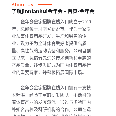
About Us
了解jinnianhui金年会 - 首页-金年会
金年会金字招牌在线入口
成立于2010
年，总部位于河南省新乡市。作为一家专
业从事体育用品研发、生产和销售的企
业，致力于为全球体育爱好者提供高质
量、高性能的运动装备和服务。公司自创
立以来，凭借着先进的技术创新和卓越的
产品质量，逐步发展成为国内体育用品行
业的重要玩家，并积极拓展国际市场。
金年会金字招牌在线入口
拥有一支技
术精湛、经验丰富的研发团队，不断引领
着体育产业的发展潮流。通过与多所国内
外知名高校及科研机构的合作，公司在运