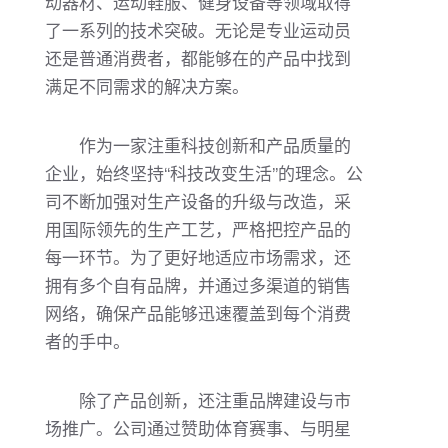
动器材、运动鞋服、健身设备等领域取得
了一系列的技术突破。无论是专业运动员
还是普通消费者，都能够在的产品中找到
满足不同需求的解决方案。
作为一家注重科技创新和产品质量的
企业，始终坚持“科技改变生活”的理念。公
司不断加强对生产设备的升级与改造，采
用国际领先的生产工艺，严格把控产品的
每一环节。为了更好地适应市场需求，还
拥有多个自有品牌，并通过多渠道的销售
网络，确保产品能够迅速覆盖到每个消费
者的手中。
除了产品创新，还注重品牌建设与市
场推广。公司通过赞助体育赛事、与明星