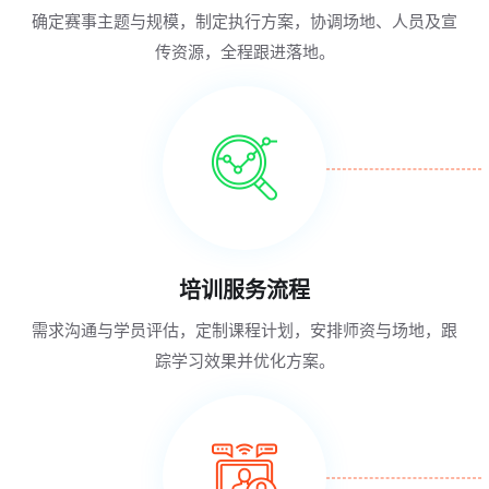
确定赛事主题与规模，制定执行方案，协调场地、人员及宣
传资源，全程跟进落地。
培训服务流程
需求沟通与学员评估，定制课程计划，安排师资与场地，跟
踪学习效果并优化方案。