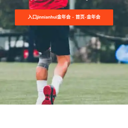
入口jinnianhui金年会 - 首页-金年会