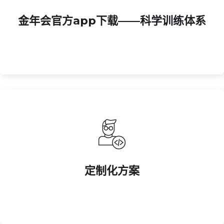
析提升效率。
金年会官方app下载——科学训练体系
结合运动科学理论，制定阶段性训练计划，通过数据化分
金年会官方app下载——科学训练体系
配客户需求。
定制化方案
针对不同需求与目标，量身设计课程或赛事方案，灵活适
定制化方案