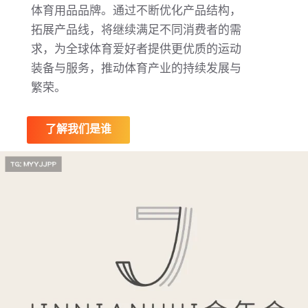
体育用品品牌。通过不断优化产品结构，
拓展产品线，将继续满足不同消费者的需
求，为全球体育爱好者提供更优质的运动
装备与服务，推动体育产业的持续发展与
繁荣。
了解我们是谁